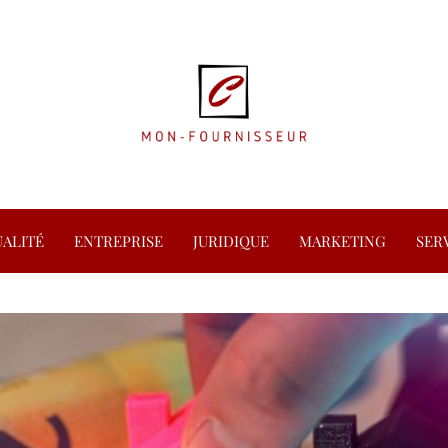
ALITÉ
ENTREPRISE
JURIDIQUE
MARKETING
SER