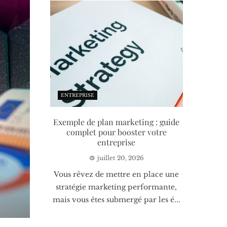
ENTREPRISE
Exemple de plan marketing : guide
complet pour booster votre
entreprise
juillet 20, 2026
Vous rêvez de mettre en place une
stratégie marketing performante,
mais vous êtes submergé par les é...