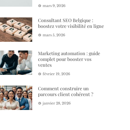
mars 9, 2026
Consultant SEO Belgique :
boostez votre visibilité en ligne
mars 5, 2026
Marketing automation : guide
complet pour booster vos
ventes
février 19, 2026
Comment construire un
parcours client cohérent ?
janvier 28, 2026