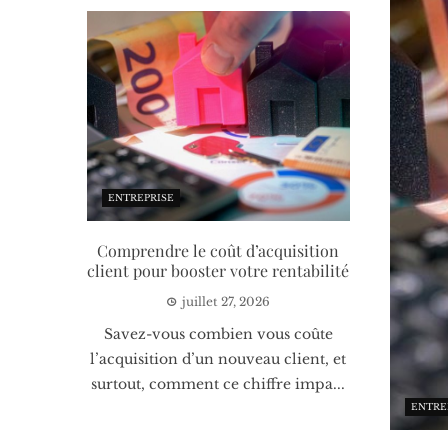
ENTREPRISE
Comprendre le coût d’acquisition
client pour booster votre rentabilité
juillet 27, 2026
Savez-vous combien vous coûte
l’acquisition d’un nouveau client, et
surtout, comment ce chiffre impa...
ENTRE